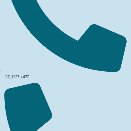
(98) 3227-4477