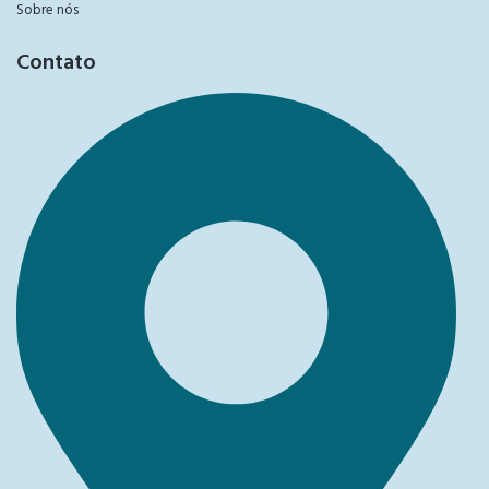
Sobre nós
Contato