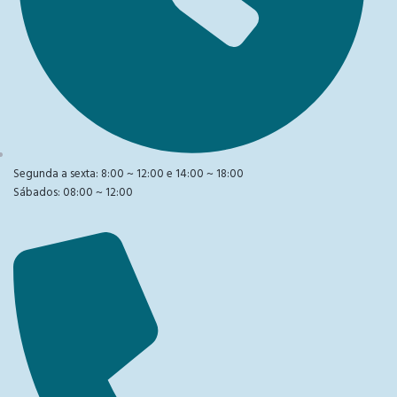
Segunda a sexta: 8:00 ~ 12:00 e 14:00 ~ 18:00
Sábados: 08:00 ~ 12:00