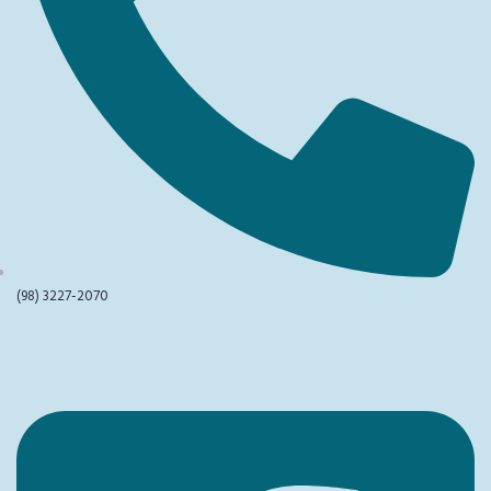
(98) 3227-2070