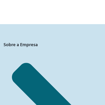
Sobre a Empresa