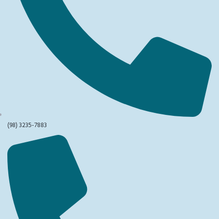
(98) 3235-7883