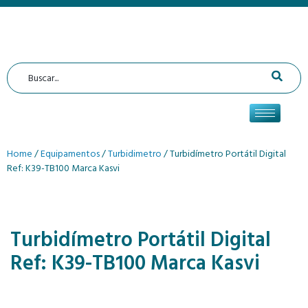
Home
/
Equipamentos
/
Turbidimetro
/ Turbidímetro Portátil Digital
Ref: K39-TB100 Marca Kasvi
Turbidímetro Portátil Digital
Ref: K39-TB100 Marca Kasvi