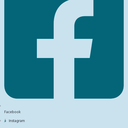
Facebook
Instagram