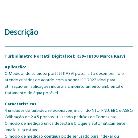
Descrição
Turbidímetro Portátil Digital Ref: K39-TB100 Marca Kasvi
Aplicação:
O Medidor de turbidez portátil KASVI possui alto desempenho e
atende critérios de acordo com a norma ISO 7027. Ideal para
utilização em aplicações industriais, monitoramento ambiental e
tratamento de água potável.
Características:
4 unidades de turbidez selecionáveis, incluindo NTU, FNU, EBC e ASBC;
Calibração de 2 a 5 pontos utilizando padrões de Formazina;
O modo de medição única detecta e bloqueia automaticamente
uma leitura estável.
O modo de medição contínua pode ser usado para indexar ou