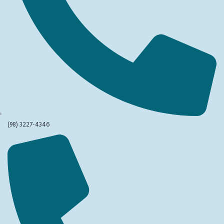
(98) 3227-4346