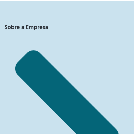
Sobre a Empresa