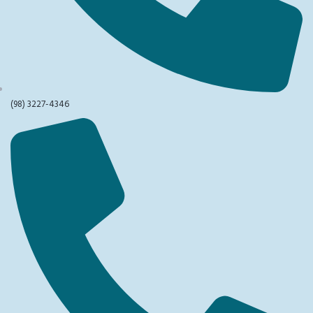
(98) 3227-4346