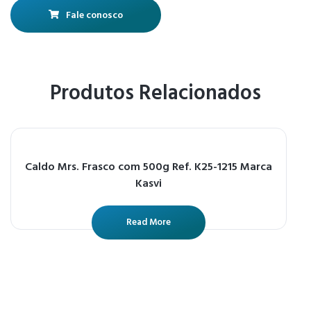
Fale conosco
Produtos Relacionados
Caldo Mrs. Frasco com 500g Ref. K25-1215 Marca
Kasvi
Read More