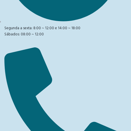
Segunda a sexta: 8:00 ~ 12:00 e 14:00 ~ 18:00
Sábados: 08:00 ~ 12:00