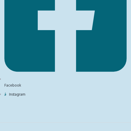
Facebook
Instagram