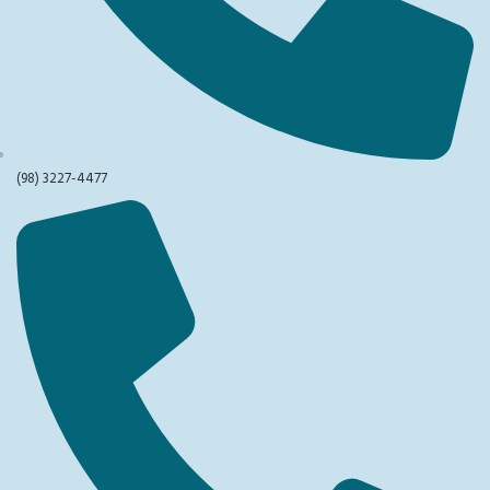
(98) 3227-4477