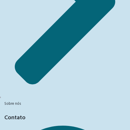
Sobre nós
Contato