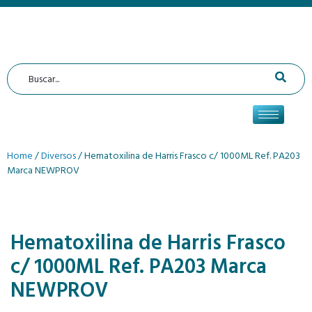
Home
/
Diversos
/ Hematoxilina de Harris Frasco c/ 1000ML Ref. PA203
Marca NEWPROV
Hematoxilina de Harris Frasco
c/ 1000ML Ref. PA203 Marca
NEWPROV