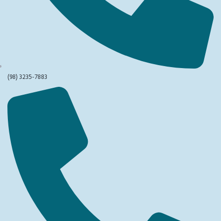
(98) 3235-7883