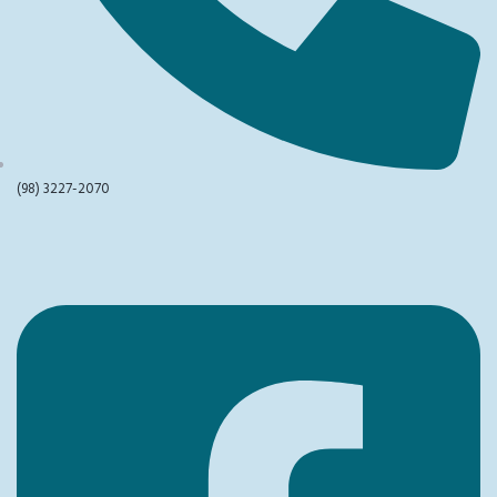
(98) 3227-2070