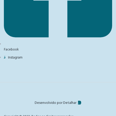
Facebook
Instagram
Desenvolvido por Detalhar