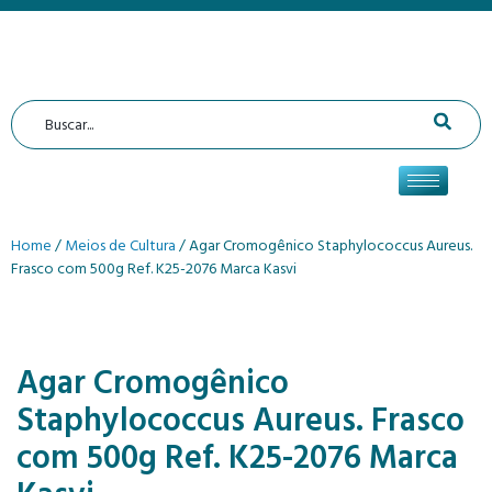
Home
/
Meios de Cultura
/ Agar Cromogênico Staphylococcus Aureus.
Frasco com 500g Ref. K25-2076 Marca Kasvi
Agar Cromogênico
Staphylococcus Aureus. Frasco
com 500g Ref. K25-2076 Marca