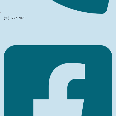
(98) 3227-2070