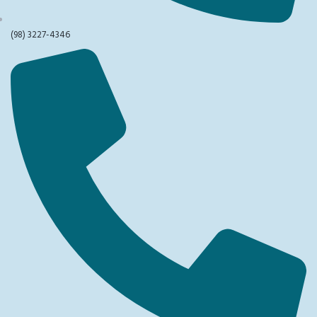
(98) 3227-4346