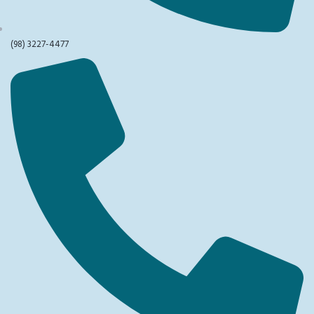
(98) 3227-4477