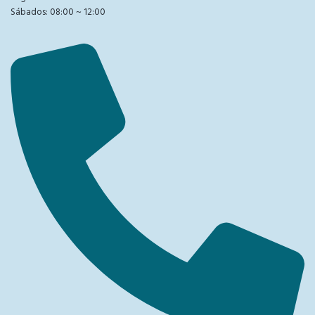
Sábados: 08:00 ~ 12:00