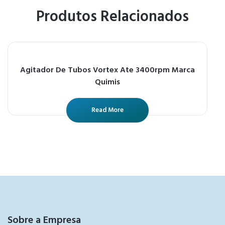
Produtos Relacionados
Agitador De Tubos Vortex Ate 3400rpm Marca
Quimis
Read More
Sobre a Empresa