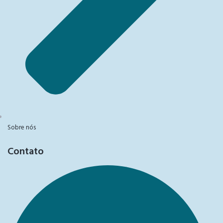
Sobre nós
Contato