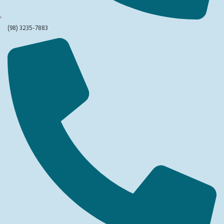
(98) 3235-7883