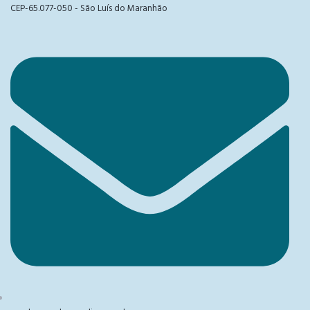
CEP-65.077-050 - São Luís do Maranhão