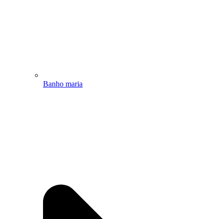
Banho maria