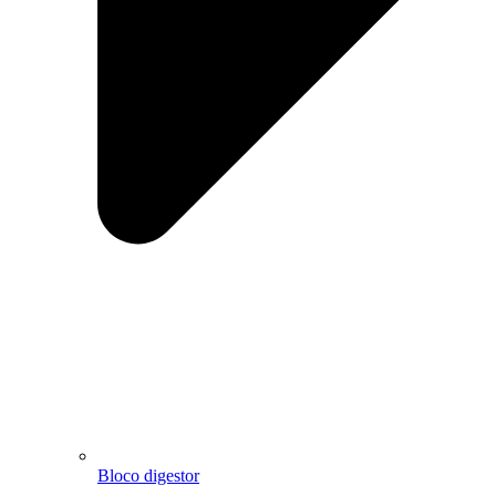
Bloco digestor