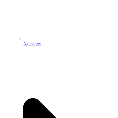
Agitadores