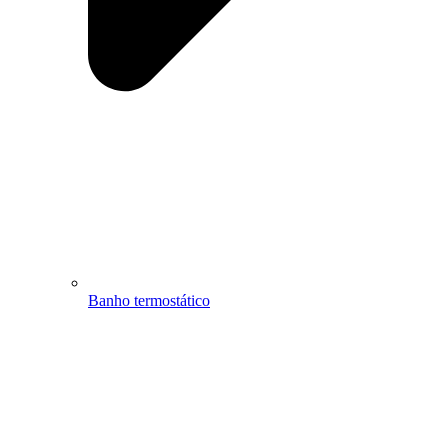
Banho termostático