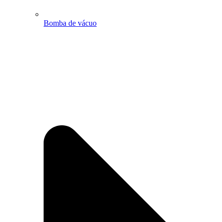
Bomba de vácuo