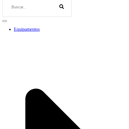
Equipamentos