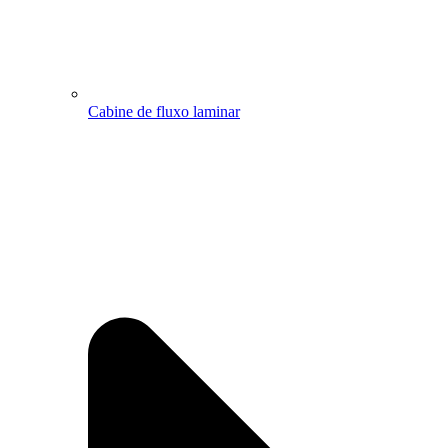
Cabine de fluxo laminar