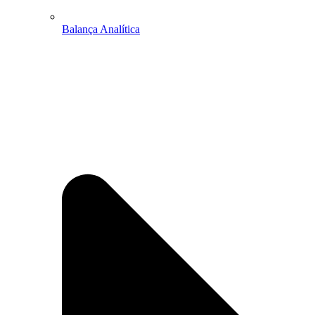
Balança Analítica