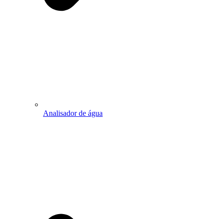
Analisador de água