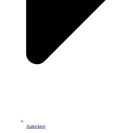
Autoclave