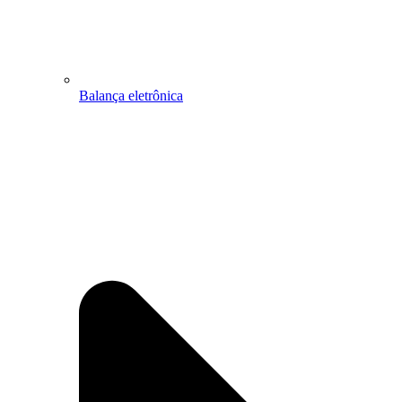
Balança eletrônica