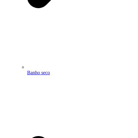
Banho seco