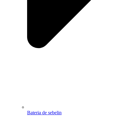
Bateria de sebelin