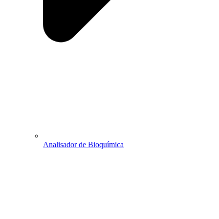
Analisador de Bioquímica