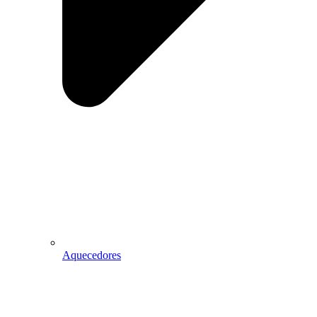
Aquecedores