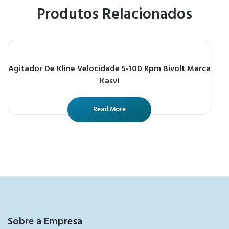
Produtos Relacionados
Agitador De Kline Velocidade 5-100 Rpm Bivolt Marca
Kasvi
Read More
Sobre a Empresa