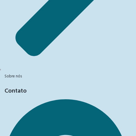
Sobre nós
Contato