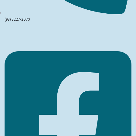
(98) 3227-2070