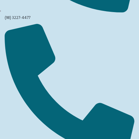
(98) 3227-4477