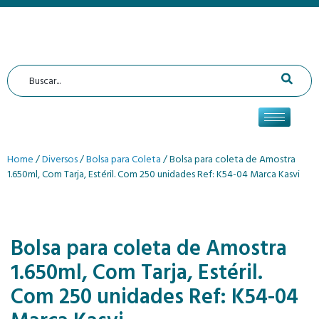
Home
/
Diversos
/
Bolsa para Coleta
/ Bolsa para coleta de Amostra
1.650ml, Com Tarja, Estéril. Com 250 unidades Ref: K54-04 Marca Kasvi
Bolsa para coleta de Amostra
1.650ml, Com Tarja, Estéril.
Com 250 unidades Ref: K54-04