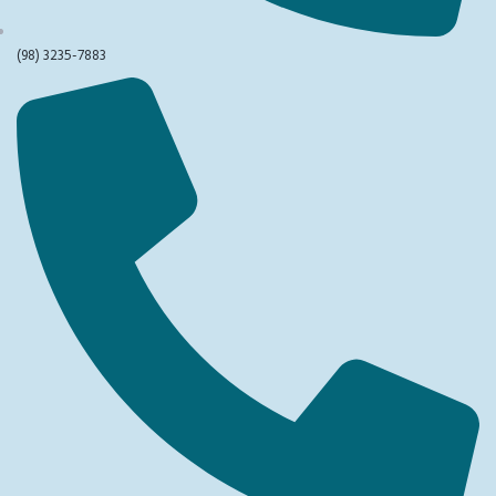
(98) 3235-7883