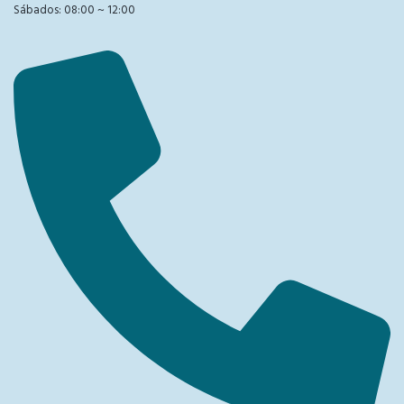
Sábados: 08:00 ~ 12:00