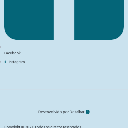
Facebook
Instagram
Desenvolvido por Detalhar
Copyright © 2023. Todos os direitos reservados.