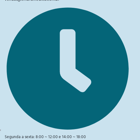
Segunda a sexta: 8:00 ~ 12:00 e 14:00 ~ 18:00