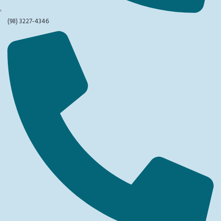
(98) 3227-4346