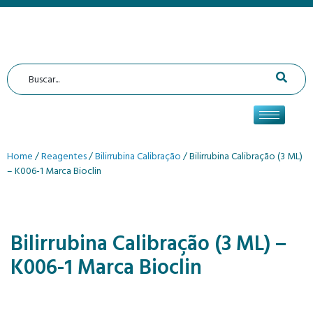
Home
/
Reagentes
/
Bilirrubina Calibração
/ Bilirrubina Calibração (3 ML)
– K006-1 Marca Bioclin
Bilirrubina Calibração (3 ML) –
K006-1 Marca Bioclin