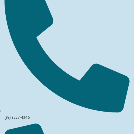
(98) 3227-4346