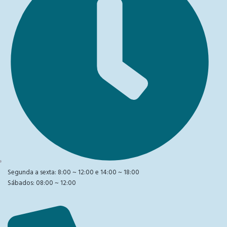
Segunda a sexta: 8:00 ~ 12:00 e 14:00 ~ 18:00
Sábados: 08:00 ~ 12:00