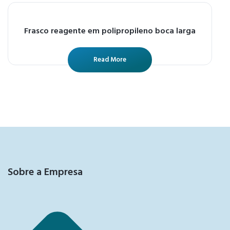
Frasco reagente em polipropileno boca larga
Read More
Sobre a Empresa