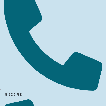
(98) 3235-7883