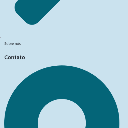
Sobre nós
Contato