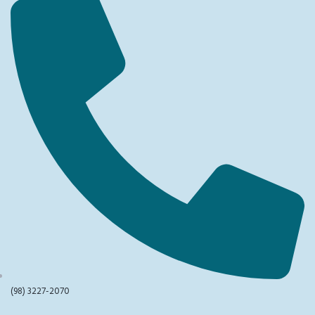
(98) 3227-2070