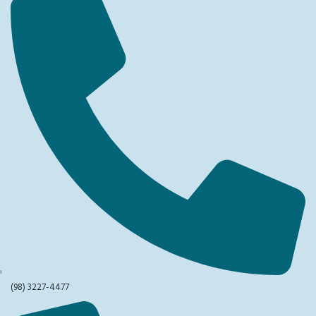
(98) 3227-4477