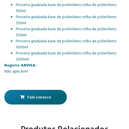
Proveta graduada base de polietileno rolha de polietileno
100ml
Proveta graduada base de polietileno rolha de polietileno
250ml
Proveta graduada base de polietileno rolha de polietileno
500ml
Proveta graduada base de polietileno rolha de polietileno
1000ml
Proveta graduada base de polietileno rolha de polietileno
2000ml
Registo ANVISA:
Não aplicável
Fale conosco