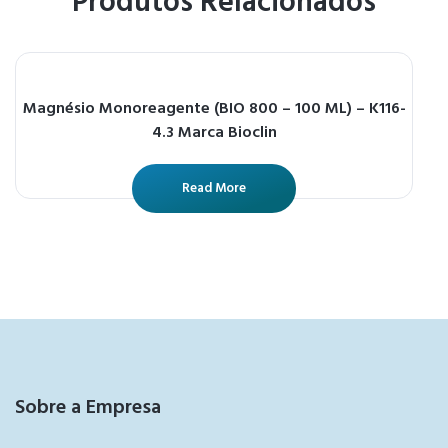
Produtos Relacionados
Magnésio Monoreagente (BIO 800 – 100 ML) – K116-
4.3 Marca Bioclin
Read More
Sobre a Empresa