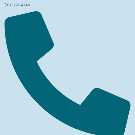
(98) 3227-4346