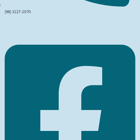
(98) 3227-2070