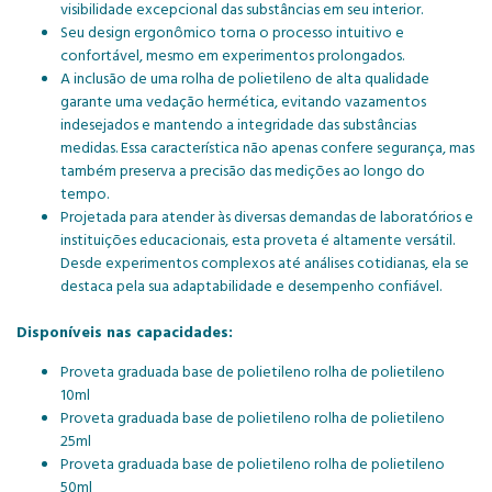
visibilidade excepcional das substâncias em seu interior.
Seu design ergonômico torna o processo intuitivo e
confortável, mesmo em experimentos prolongados.
A inclusão de uma rolha de polietileno de alta qualidade
garante uma vedação hermética, evitando vazamentos
indesejados e mantendo a integridade das substâncias
medidas. Essa característica não apenas confere segurança, mas
também preserva a precisão das medições ao longo do
tempo.
Projetada para atender às diversas demandas de laboratórios e
instituições educacionais, esta proveta é altamente versátil.
Desde experimentos complexos até análises cotidianas, ela se
destaca pela sua adaptabilidade e desempenho confiável.
Disponíveis nas capacidades:
Proveta graduada base de polietileno rolha de polietileno
10ml
Proveta graduada base de polietileno rolha de polietileno
25ml
Proveta graduada base de polietileno rolha de polietileno
50ml