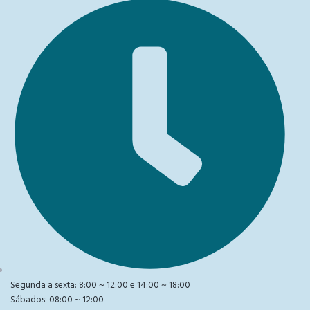
Segunda a sexta: 8:00 ~ 12:00 e 14:00 ~ 18:00
Sábados: 08:00 ~ 12:00