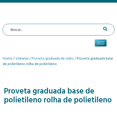
Home
/
Vidrarias
/
Proveta graduada de vidro
/ Proveta graduada base
de polietileno rolha de polietileno
Proveta graduada base de
polietileno rolha de polietileno