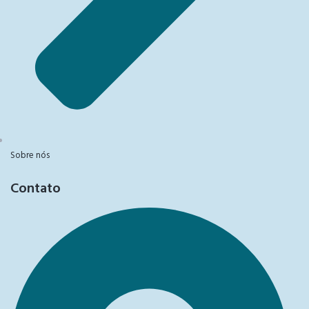
Sobre nós
Contato