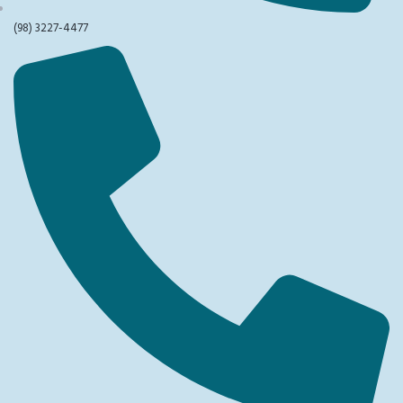
(98) 3227-4477