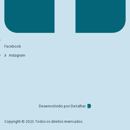
Facebook
Instagram
Desenvolvido por Detalhar
Copyright © 2023. Todos os direitos reservados.