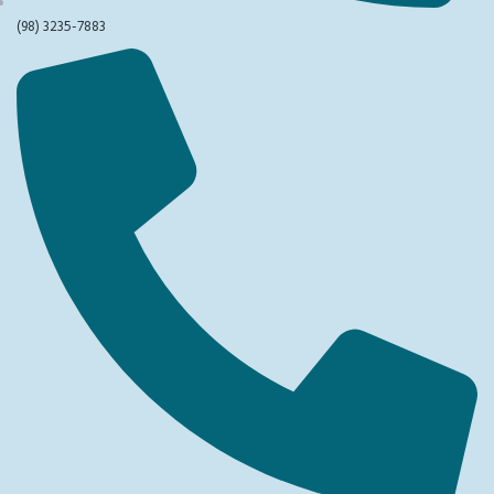
(98) 3235-7883