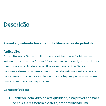
Descrição
Proveta graduada base de polietileno rolha de polietileno
Aplicação:
Com a Proveta Graduada Base de polietileno, você obtém um
instrumento de medição confiável, preciso e durável, essencial para
garantir a exatidão de suas análises e experimentos. Seja em
pesquisas, desenvolvimento ou rotinas laboratoriais, esta proveta
destaca-se como uma escolha de qualidade para profissionais que
buscam resultados excepcionais.
Características:
Fabricada com vidro de alta qualidade, esta proveta destaca-
se pela sua resistência e clareza, proporcionando uma