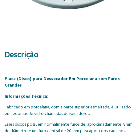
Descrição
Placa (Disco) para Dessecador Em Porcelana com Furos
Grandes
Informações Técnica:
Fabricado em porcelana, com a parte superior esmaltada, é utilizado
em redomas de vidro chamadas dessecadores.
Esses discos possuem normalmente furos de, aproximadamente, 8mm
de diâmetro e um furo central de 20 mm para apoio dos cadinhos.