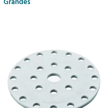
Grandes