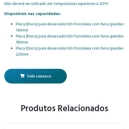
Não deverá ser utilizado em temperaturas superiores a 120°C
Disponíveis nas capacidades:
Placa (Disco) para dessecador Em Porcelana com furos grandes
140mm
Placa (Disco) para dessecador Em Porcelana com furos grandes
180mm
Placa (Disco) para dessecador Em Porcelana com furos grandes
220mm
Fale conosco
Produtos Relacionados