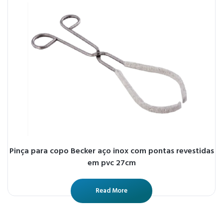
Pinça para copo Becker aço inox com pontas revestidas
em pvc 27cm
Read More