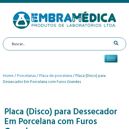
Home
/
Porcelanas
/
Placa de porcelana
/ Placa (Disco) para
Dessecador Em Porcelana com Furos Grandes
Placa (Disco) para Dessecador
Em Porcelana com Furos