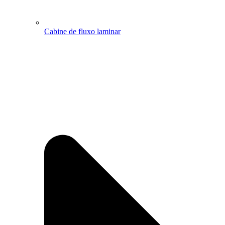
Cabine de fluxo laminar