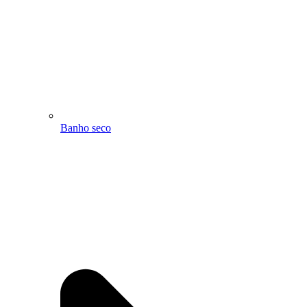
Banho seco