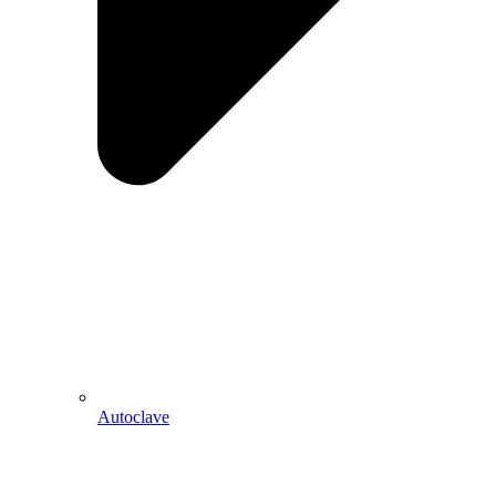
Autoclave