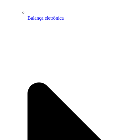
Balança eletrônica