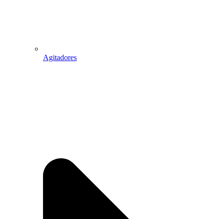
Agitadores