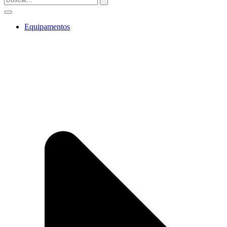
Equipamentos