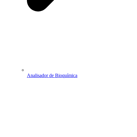
Analisador de Bioquímica