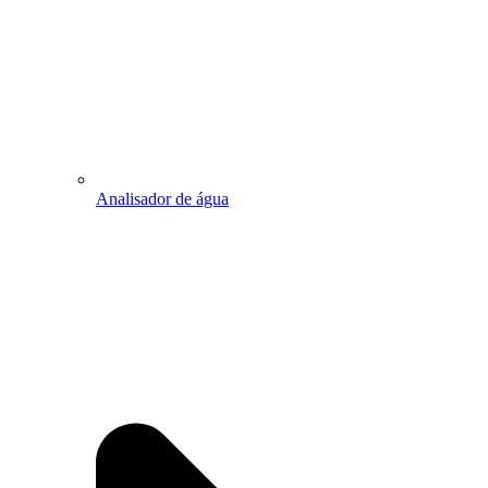
Analisador de água