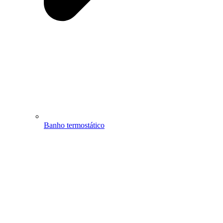
Banho termostático