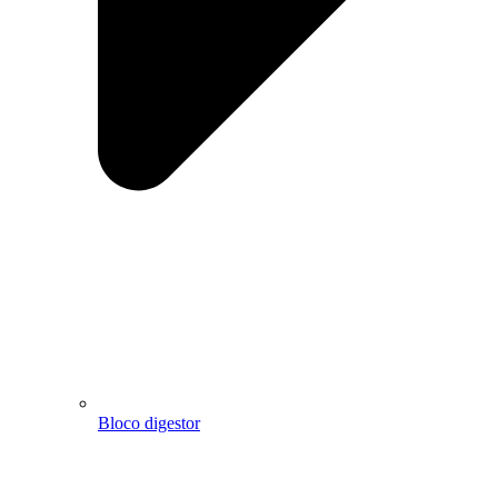
Bloco digestor