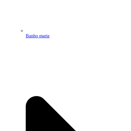
Banho maria