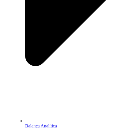
Balança Analítica