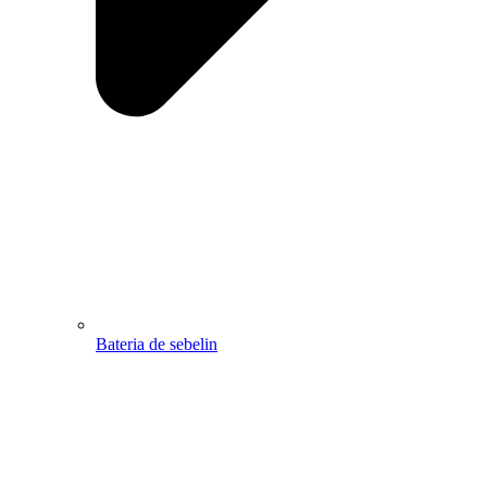
Bateria de sebelin