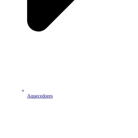
Aquecedores