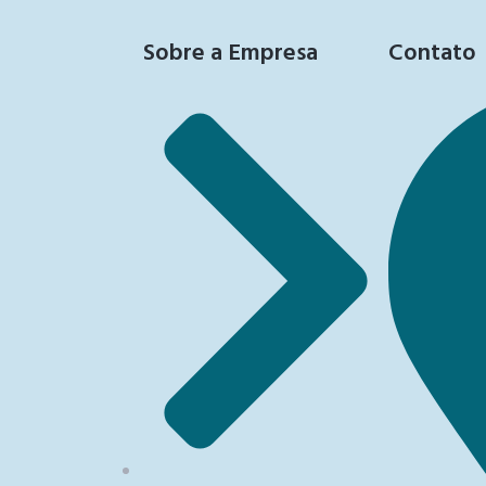
Sobre a Empresa
Contato