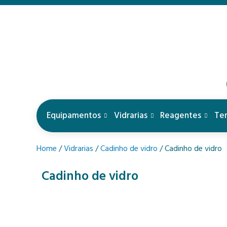
Equipamentos
Vidrarias
Reagentes
Te
Home
/
Vidrarias
/
Cadinho de vidro
/ Cadinho de vidro
Cadinho de vidro