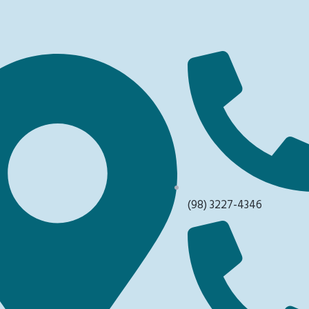
(98) 3227-4346