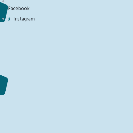
Facebook
Instagram