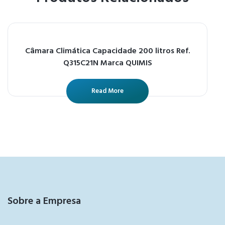
Câmara Climática Capacidade 200 litros Ref.
Q315C21N Marca QUIMIS
Read More
Sobre a Empresa