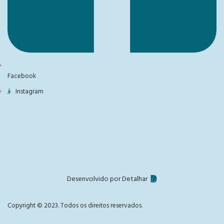
Facebook
Instagram
Desenvolvido por Detalhar
Copyright © 2023. Todos os direitos reservados.