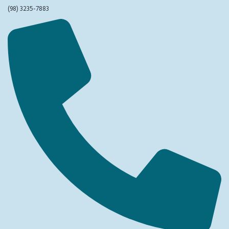
(98) 3235-7883