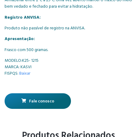
bem vedado e fechado para evitar a hidratação.
Registro ANVISA:
Produto não passível de registro na ANVISA.
Apresentação:
Frasco com 500 gramas.
MODELO:K25- 1215
MARCA: KASVI
FISPQS:
Baixar
Fale conosco
Produtos Relacionados