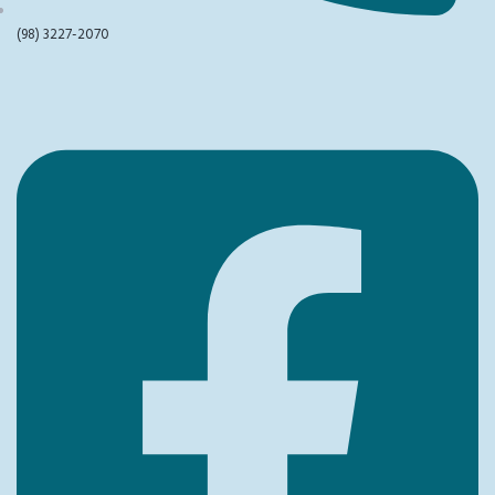
(98) 3227-2070