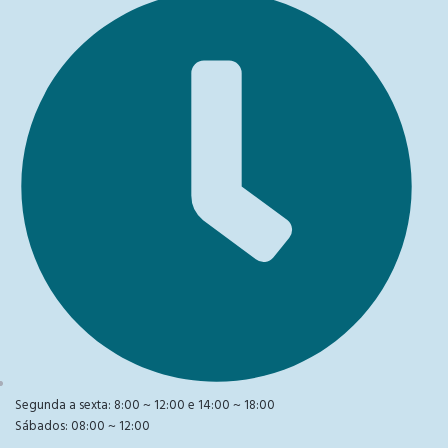
Segunda a sexta: 8:00 ~ 12:00 e 14:00 ~ 18:00
Sábados: 08:00 ~ 12:00