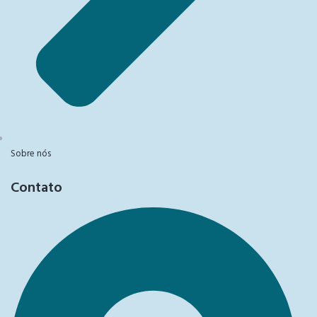
Sobre nós
Contato