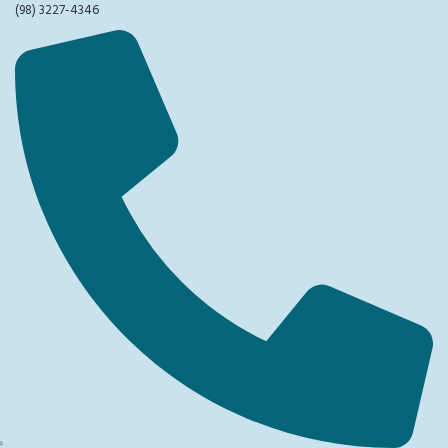
(98) 3227-4346