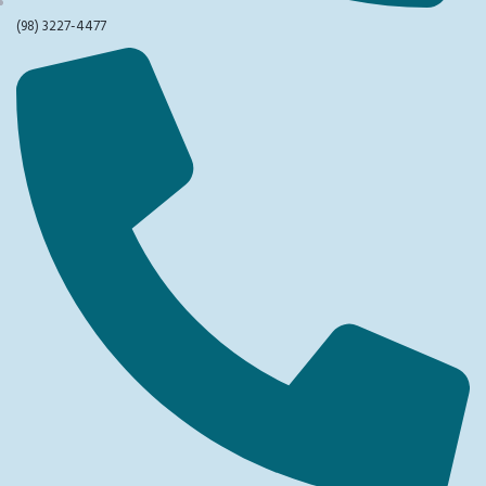
(98) 3227-4477