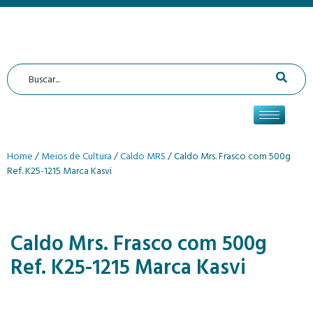
Home
/
Meios de Cultura
/
Caldo MRS
/ Caldo Mrs. Frasco com 500g
Ref. K25-1215 Marca Kasvi
Caldo Mrs. Frasco com 500g
Ref. K25-1215 Marca Kasvi