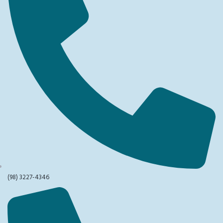
(98) 3227-4346