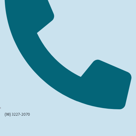
(98) 3227-2070