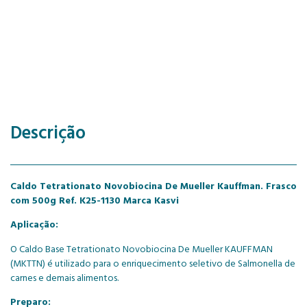
Descrição
Caldo Tetrationato Novobiocina De Mueller Kauffman. Frasco
com 500g Ref. K25-1130 Marca Kasvi
Aplicação:
O Caldo Base Tetrationato Novobiocina De Mueller KAUFFMAN
(MKTTN) é utilizado para o enriquecimento seletivo de Salmonella de
carnes e demais alimentos.
Preparo: