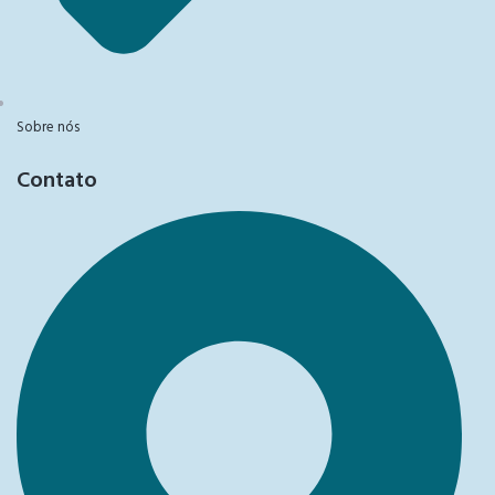
Sobre nós
Contato