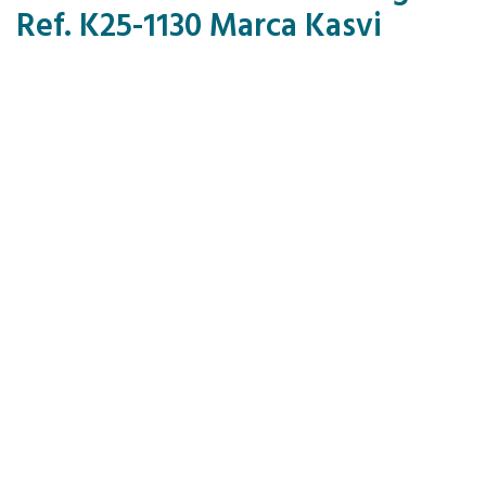
Ref. K25-1130 Marca Kasvi