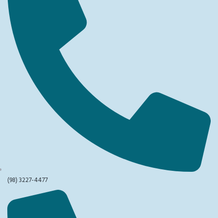
(98) 3227-4477