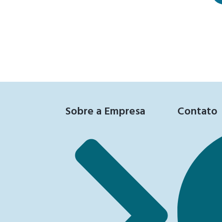
Sobre a Empresa
Contato