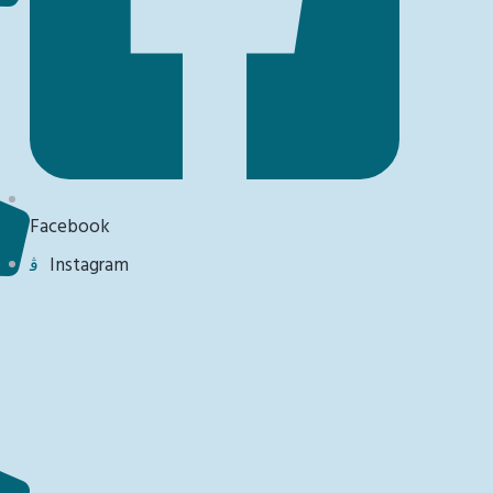
Facebook
Instagram