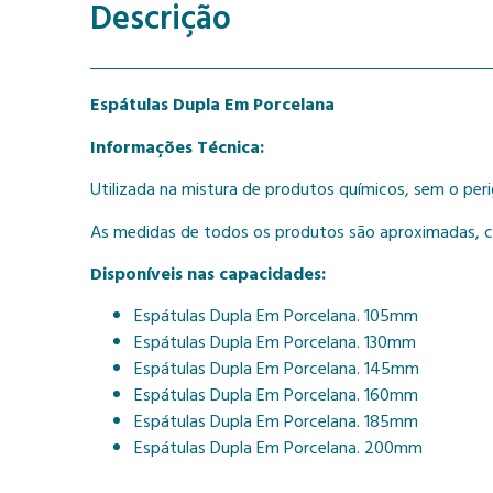
Descrição
Espátulas Dupla Em Porcelana
Informações Técnica:
Utilizada na mistura de produtos químicos, sem o per
As medidas de todos os produtos são aproximadas, c
Disponíveis nas capacidades:
Espátulas Dupla Em Porcelana. 105mm
Espátulas Dupla Em Porcelana. 130mm
Espátulas Dupla Em Porcelana. 145mm
Espátulas Dupla Em Porcelana. 160mm
Espátulas Dupla Em Porcelana. 185mm
Espátulas Dupla Em Porcelana. 200mm