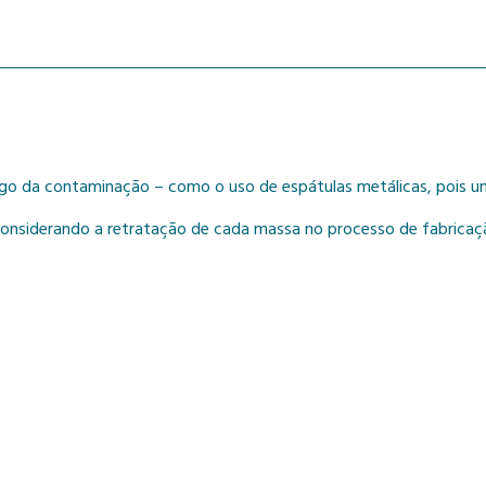
igo da contaminação – como o uso de espátulas metálicas, pois u
onsiderando a retratação de cada massa no processo de fabricaç