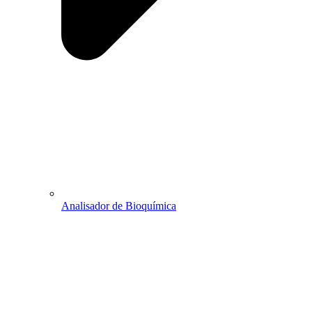
Analisador de Bioquímica