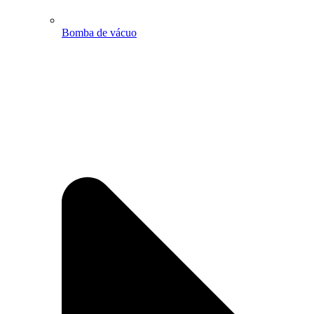
Bomba de vácuo