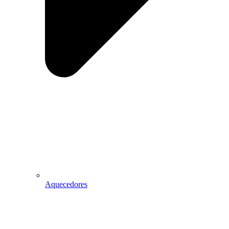
Aquecedores