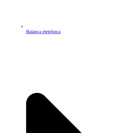
Balança eletrônica