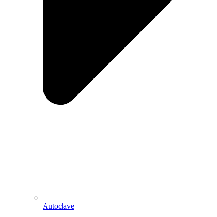
Autoclave