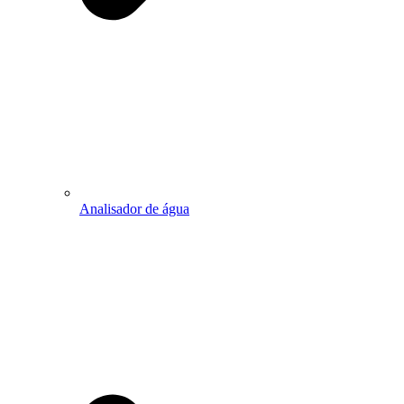
Analisador de água