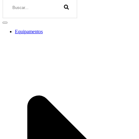
Equipamentos