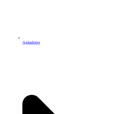
Agitadores