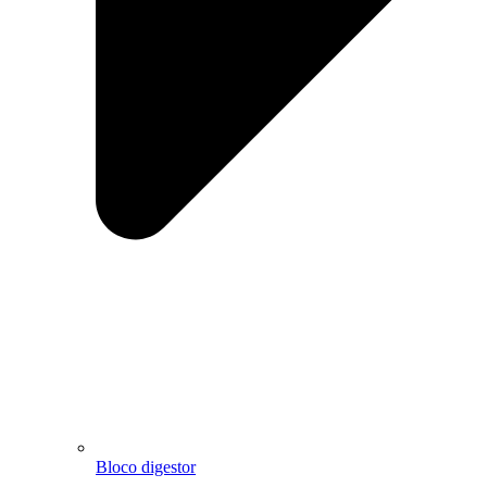
Bloco digestor