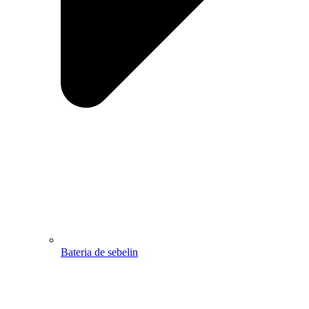
Bateria de sebelin