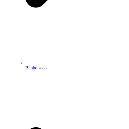
Banho seco