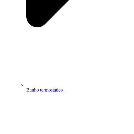
Banho termostático