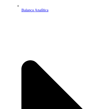
Balança Analítica