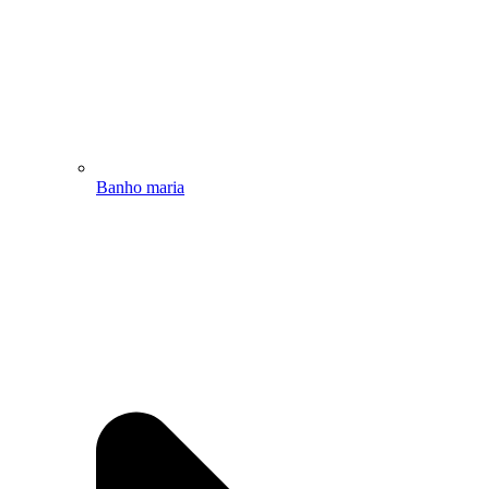
Banho maria