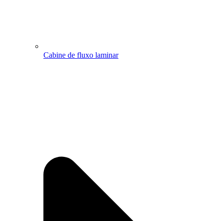
Cabine de fluxo laminar