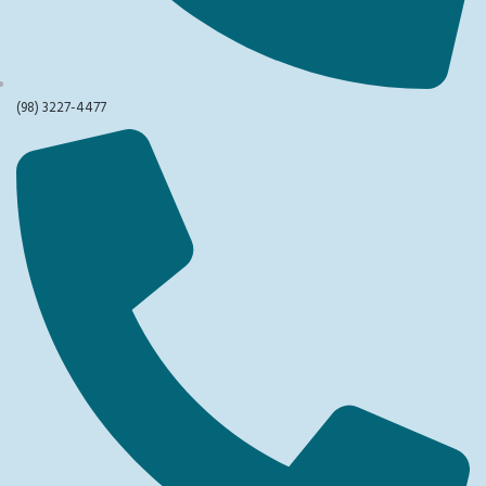
(98) 3227-4477