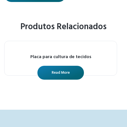
Produtos Relacionados
Placa para cultura de tecidos
Read More