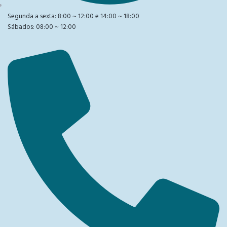
Segunda a sexta: 8:00 ~ 12:00 e 14:00 ~ 18:00
Sábados: 08:00 ~ 12:00