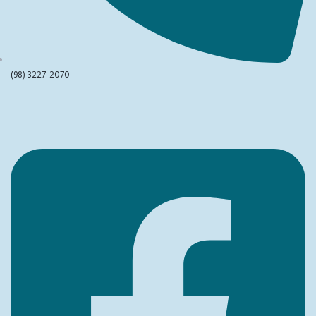
(98) 3227-2070