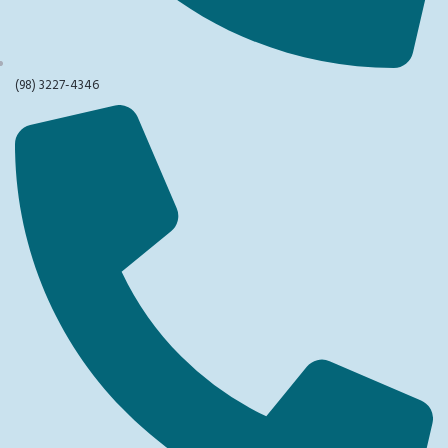
(98) 3227-4346