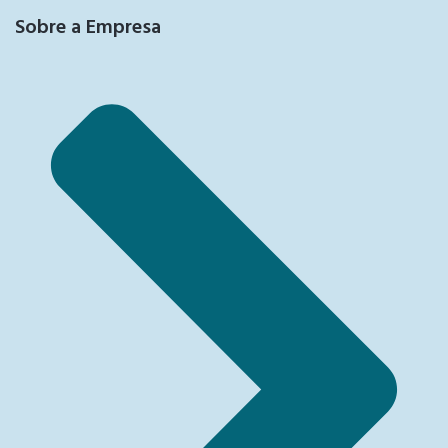
Sobre a Empresa