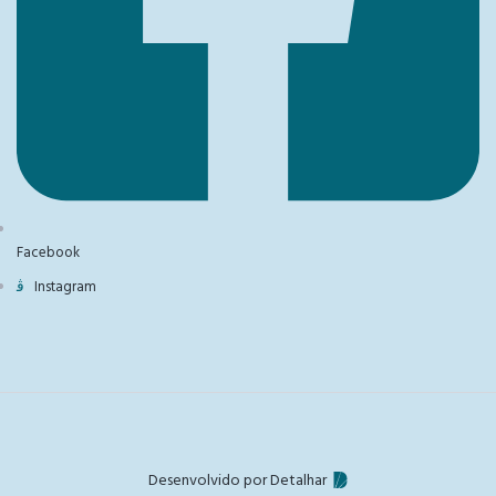
Facebook
Instagram
Desenvolvido por Detalhar