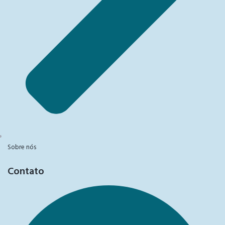
Sobre nós
Contato