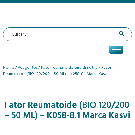
Home
/
Reagentes
/
Fator reumatoide turbidimetria
/ Fator
Reumatoide (BIO 120/200 – 50 ML) – K058-8.1 Marca Kasvi
Fator Reumatoide (BIO 120/200
– 50 ML) – K058-8.1 Marca Kasvi