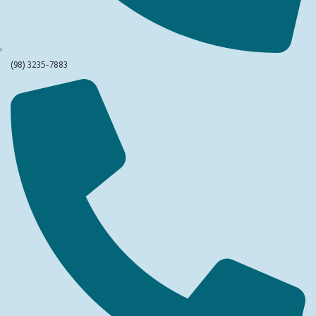
(98) 3235-7883