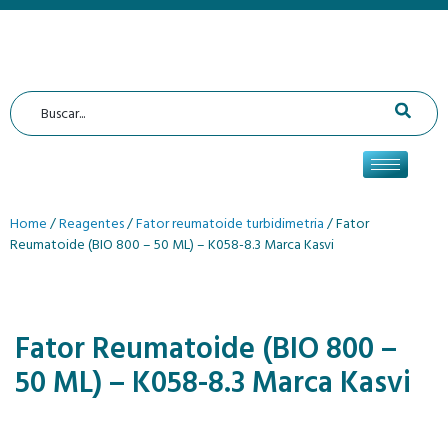
Home
/
Reagentes
/
Fator reumatoide turbidimetria
/ Fator
Reumatoide (BIO 800 – 50 ML) – K058-8.3 Marca Kasvi
Fator Reumatoide (BIO 800 –
50 ML) – K058-8.3 Marca Kasvi