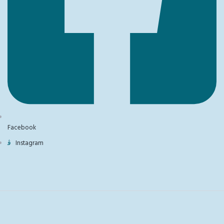
Facebook
Instagram