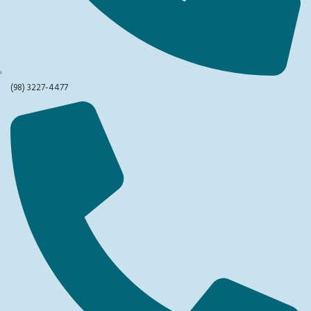
(98) 3227-4477