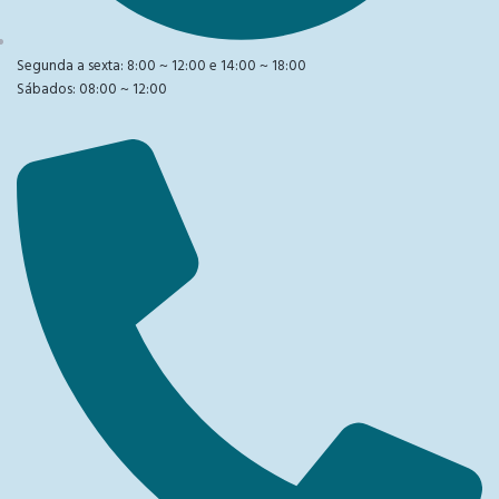
Segunda a sexta: 8:00 ~ 12:00 e 14:00 ~ 18:00
Sábados: 08:00 ~ 12:00