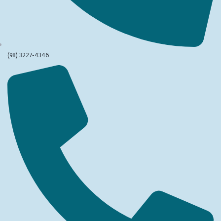
(98) 3227-4346