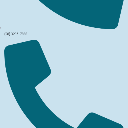
(98) 3235-7883