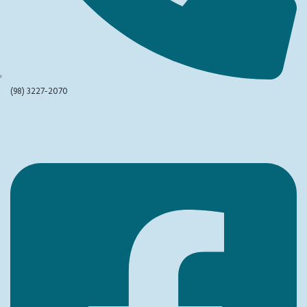
(98) 3227-2070