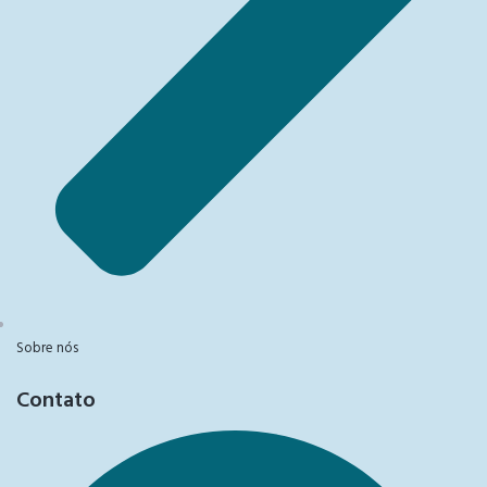
Sobre nós
Contato