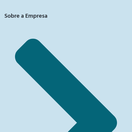
Sobre a Empresa