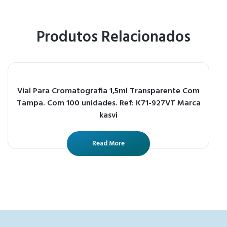
Produtos Relacionados
Vial Para Cromatografia 1,5ml Transparente Com
Tampa. Com 100 unidades. Ref: K71-927VT Marca
kasvi
Read More