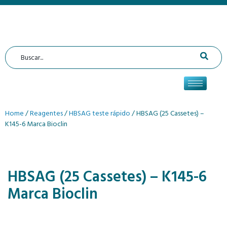
Home
/
Reagentes
/
HBSAG teste rápido
/ HBSAG (25 Cassetes) –
K145-6 Marca Bioclin
HBSAG (25 Cassetes) – K145-6
Marca Bioclin