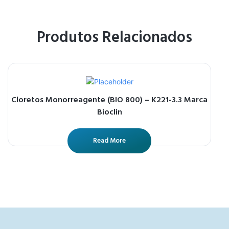
Produtos Relacionados
Cloretos Monorreagente (BIO 800) – K221-3.3 Marca
Bioclin
Read More