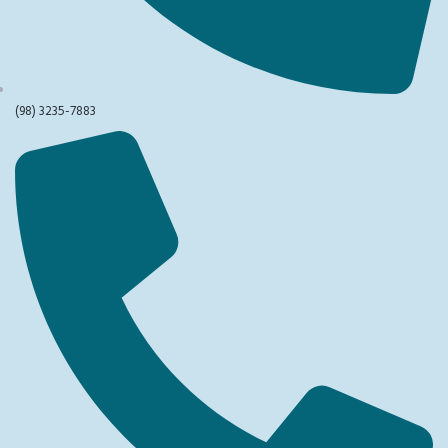
(98) 3235-7883