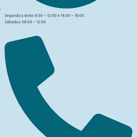
Segunda a sexta: 8:00 ~ 12:00 e 14:00 ~ 18:00
Sábados: 08:00 ~ 12:00