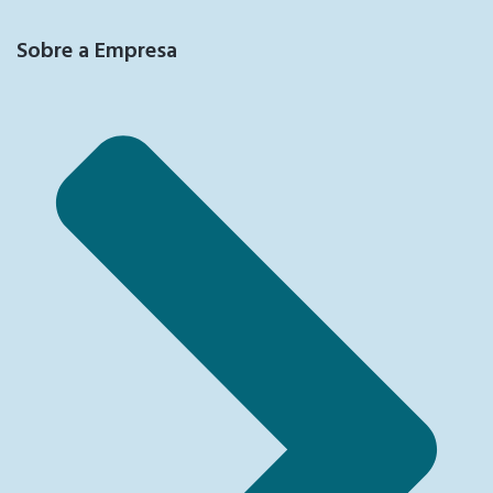
Sobre a Empresa