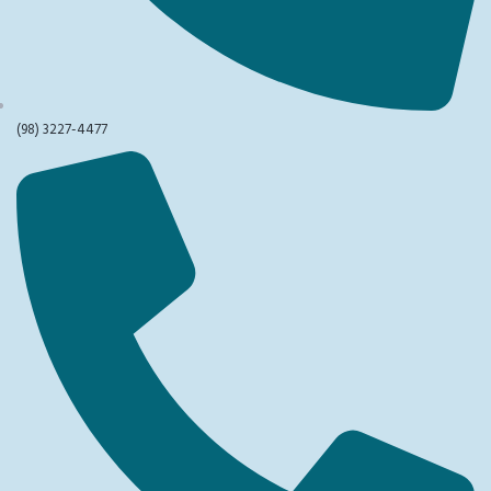
(98) 3227-4477