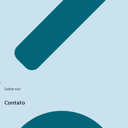
Sobre nós
Contato