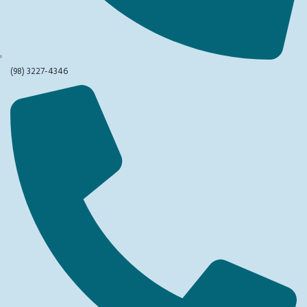
(98) 3227-4346