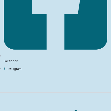
Facebook
Instagram