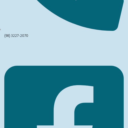
(98) 3227-2070