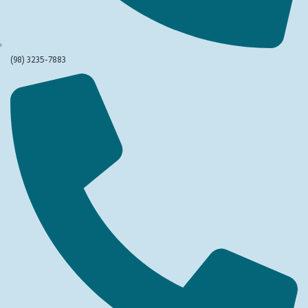
(98) 3235-7883