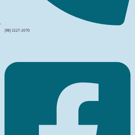
(98) 3227-2070