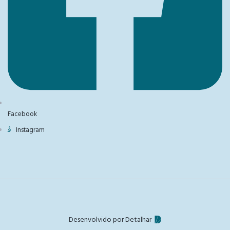
Facebook
Instagram
Desenvolvido por Detalhar