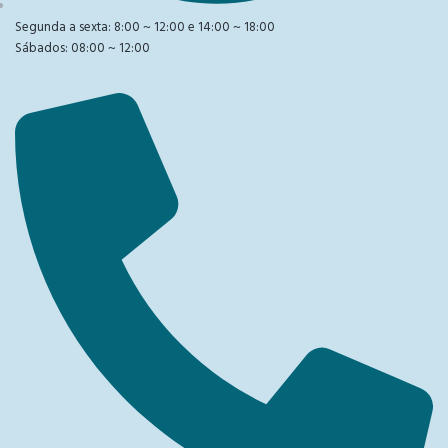
Segunda a sexta: 8:00 ~ 12:00 e 14:00 ~ 18:00
Sábados: 08:00 ~ 12:00