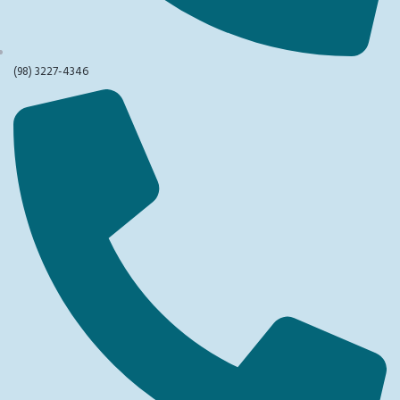
(98) 3227-4346