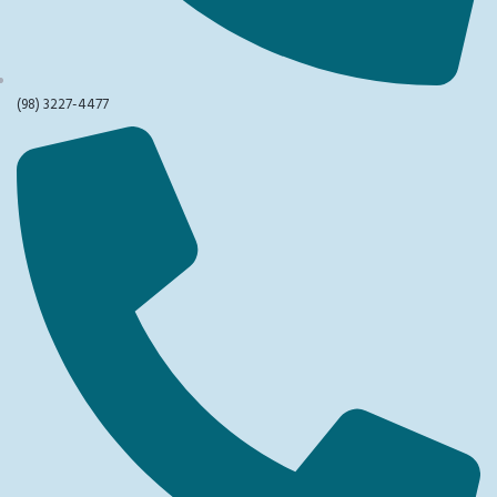
(98) 3227-4477