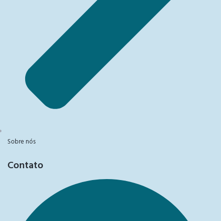
Sobre nós
Contato