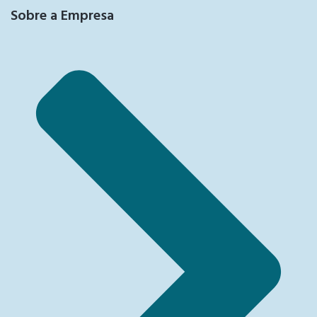
Sobre a Empresa