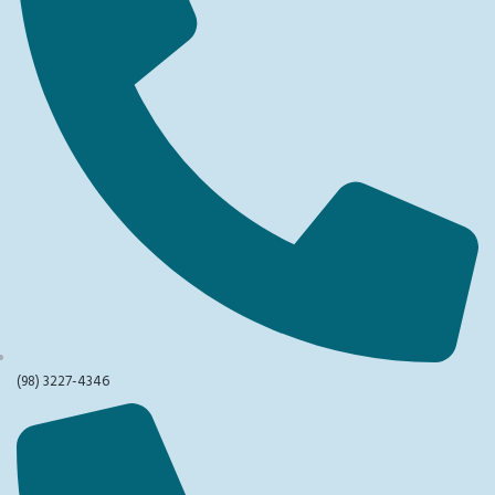
(98) 3227-4346