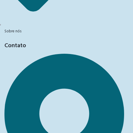
Sobre nós
Contato