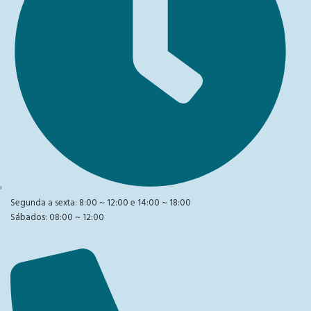
Segunda a sexta: 8:00 ~ 12:00 e 14:00 ~ 18:00
Sábados: 08:00 ~ 12:00