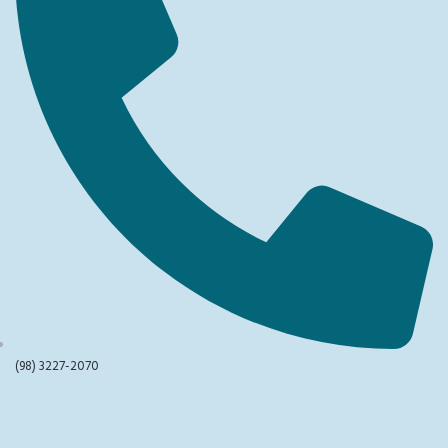
(98) 3227-2070