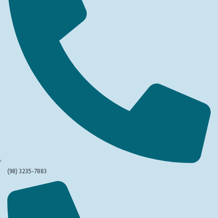
(98) 3235-7883