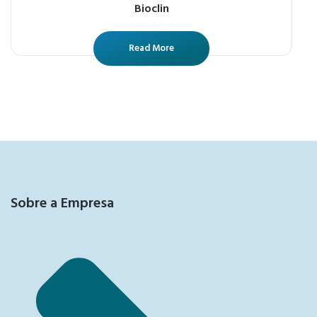
Bioclin
Read More
Sobre a Empresa