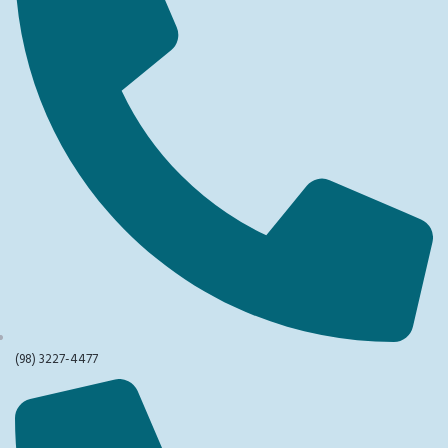
(98) 3227-4477