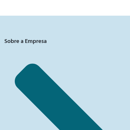
Sobre a Empresa