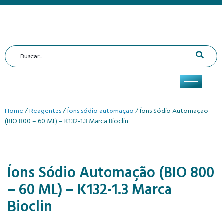
Home
/
Reagentes
/
Íons sódio automação
/ Íons Sódio Automação
(BIO 800 – 60 ML) – K132-1.3 Marca Bioclin
Íons Sódio Automação (BIO 800
– 60 ML) – K132-1.3 Marca
Bioclin