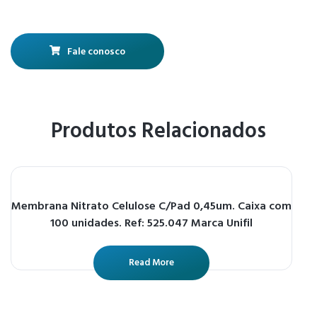
Fale conosco
Produtos Relacionados
Membrana Nitrato Celulose C/Pad 0,45um. Caixa com
100 unidades. Ref: 525.047 Marca Unifil
Read More