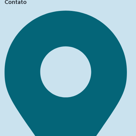
Contato