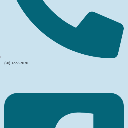
(98) 3227-2070