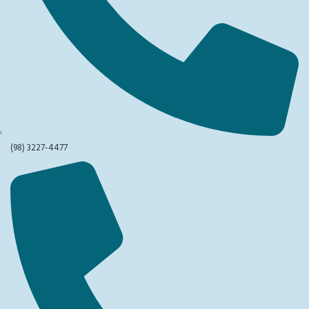
(98) 3227-4477