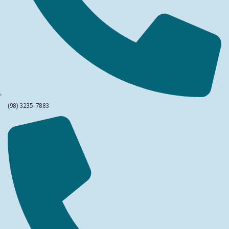
(98) 3235-7883