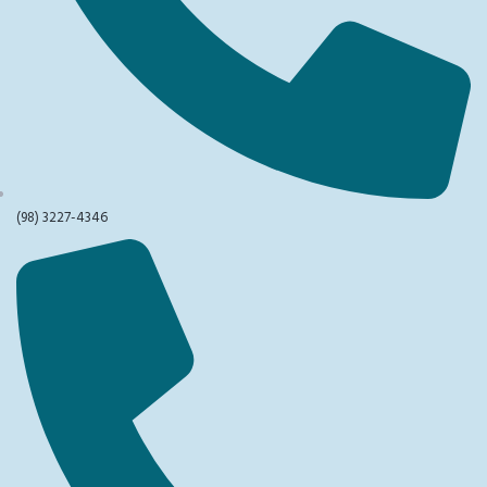
(98) 3227-4346