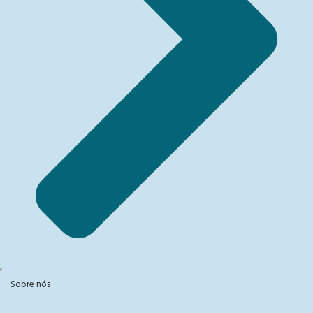
Sobre nós