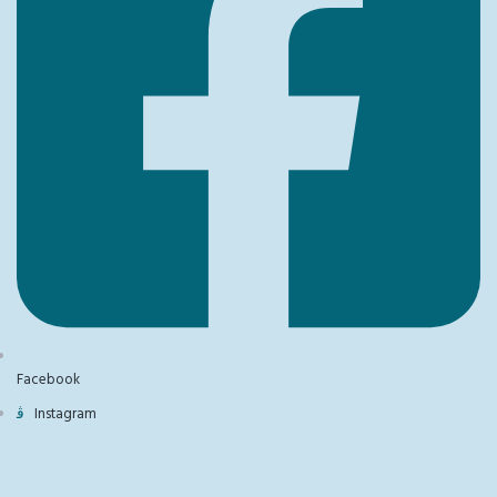
Facebook
Instagram