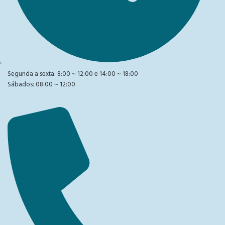
Segunda a sexta: 8:00 ~ 12:00 e 14:00 ~ 18:00
Sábados: 08:00 ~ 12:00