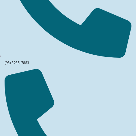
(98) 3235-7883