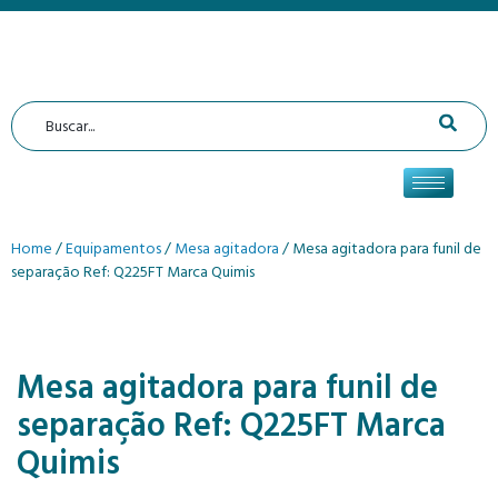
Home
/
Equipamentos
/
Mesa agitadora
/ Mesa agitadora para funil de
separação Ref: Q225FT Marca Quimis
Mesa agitadora para funil de
separação Ref: Q225FT Marca
Quimis