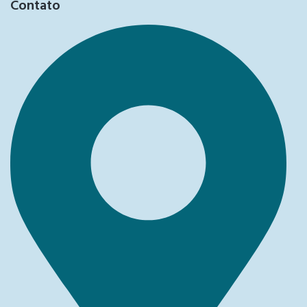
Contato