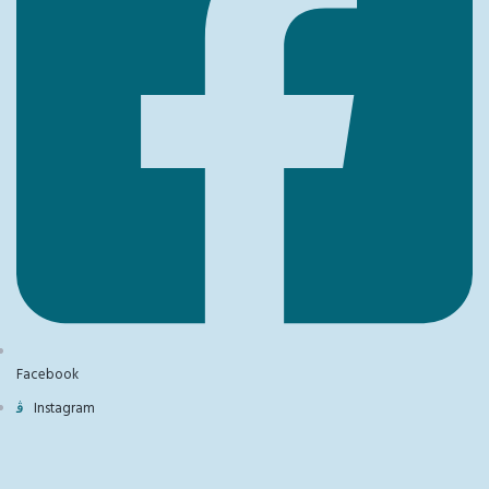
Facebook
Instagram