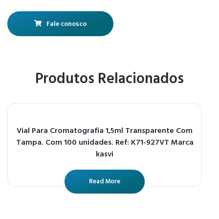
Fale conosco
Produtos Relacionados
Vial Para Cromatografia 1,5ml Transparente Com
Tampa. Com 100 unidades. Ref: K71-927VT Marca
kasvi
Read More