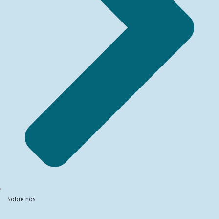
Sobre nós