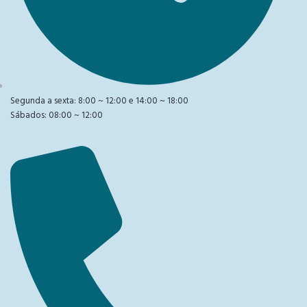
Segunda a sexta: 8:00 ~ 12:00 e 14:00 ~ 18:00
Sábados: 08:00 ~ 12:00