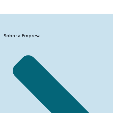
Sobre a Empresa