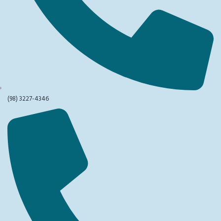
(98) 3227-4346