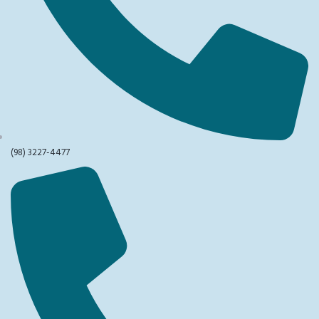
(98) 3227-4477