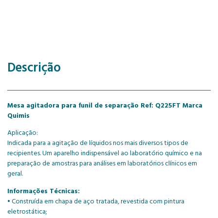
Descrição
Mesa agitadora para funil de separação Ref: Q225FT Marca
Quimis
Aplicação:
Indicada para a agitação de líquidos nos mais diversos tipos de
recipientes. Um aparelho indispensável ao laboratório químico e na
preparação de amostras para análises em laboratórios clínicos em
geral.
Informações Técnicas:
• Construída em chapa de aço tratada, revestida com pintura
eletrostática;