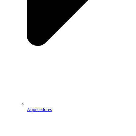
Aquecedores