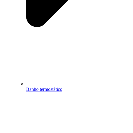
Banho termostático