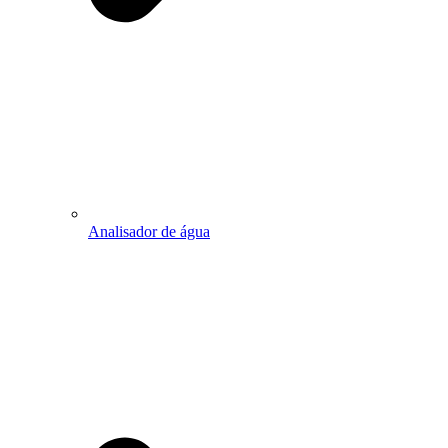
Analisador de água