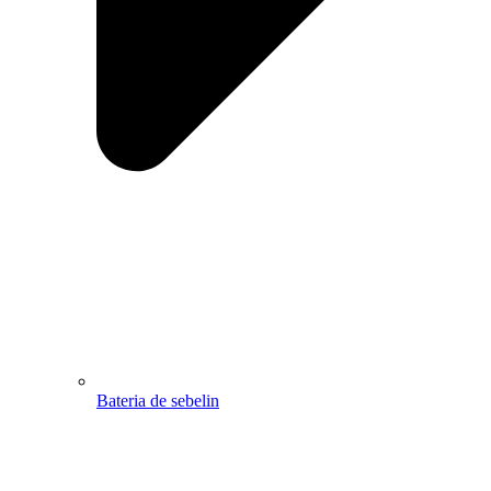
Bateria de sebelin