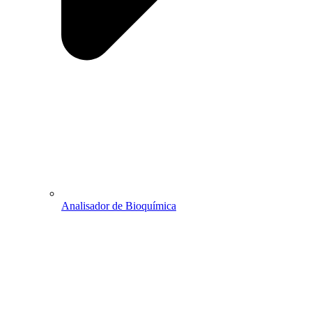
Analisador de Bioquímica