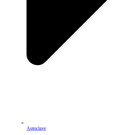
Autoclave