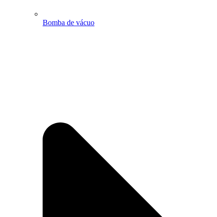
Bomba de vácuo