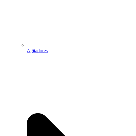
Agitadores