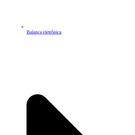
Balança eletrônica