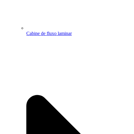
Cabine de fluxo laminar