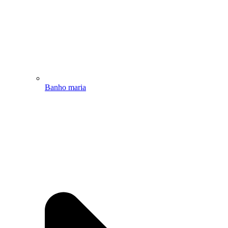
Banho maria