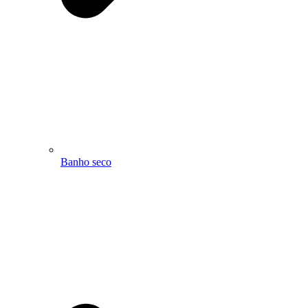
Banho seco