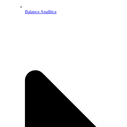
Balança Analítica