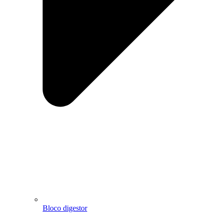
Bloco digestor