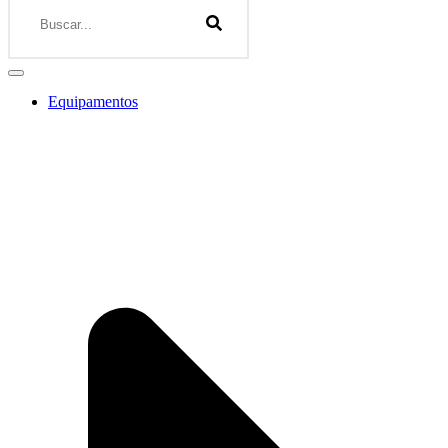
Equipamentos