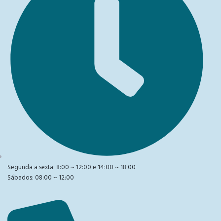
Segunda a sexta: 8:00 ~ 12:00 e 14:00 ~ 18:00
Sábados: 08:00 ~ 12:00