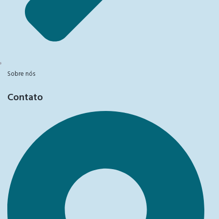
Sobre nós
Contato