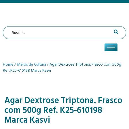
Home
/
Meios de Cultura
/ Agar Dextrose Triptona. Frasco com 500g
Ref. K25-610198 Marca Kasvi
Agar Dextrose Triptona. Frasco
com 500g Ref. K25-610198
Marca Kasvi