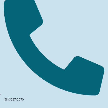
(98) 3227-2070