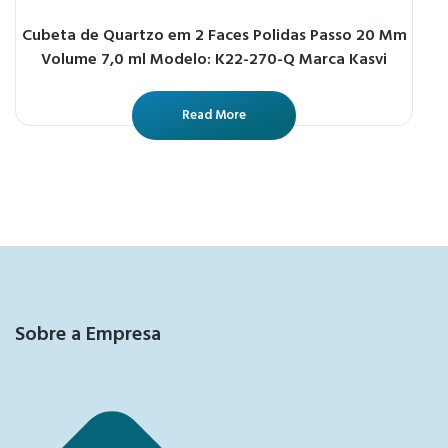
Cubeta de Quartzo em 2 Faces Polidas Passo 20 Mm
Volume 7,0 ml Modelo: K22-270-Q Marca Kasvi
Read More
Sobre a Empresa