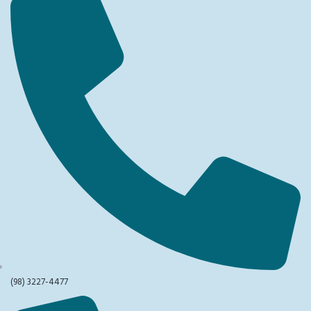
(98) 3227-4477