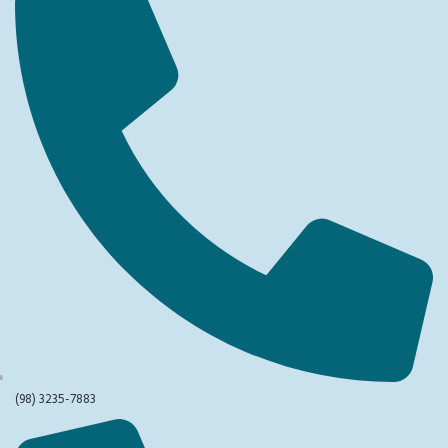
(98) 3235-7883