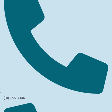
(98) 3227-4346