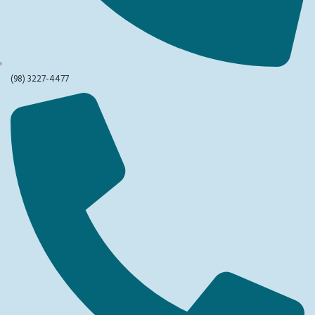
(98) 3227-4477