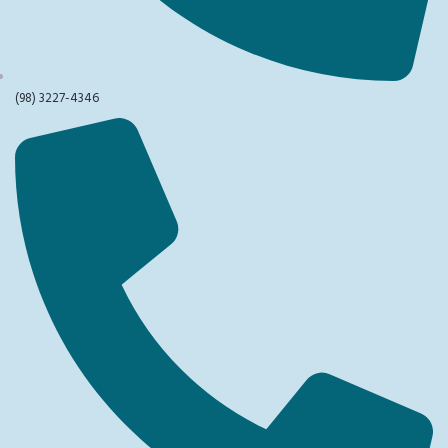
(98) 3227-4346