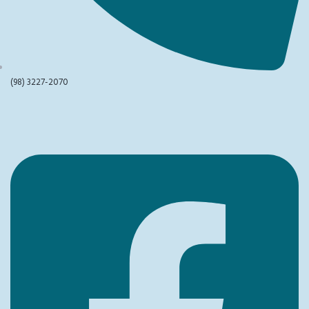
(98) 3227-2070