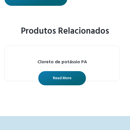
Produtos Relacionados
Cloreto de potássio PA
Read More