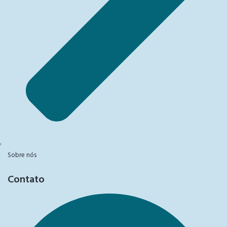
Sobre nós
Contato