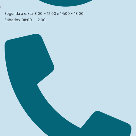
Segunda a sexta: 8:00 ~ 12:00 e 14:00 ~ 18:00
Sábados: 08:00 ~ 12:00