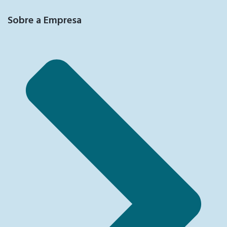
Sobre a Empresa