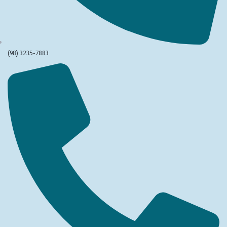
(98) 3235-7883