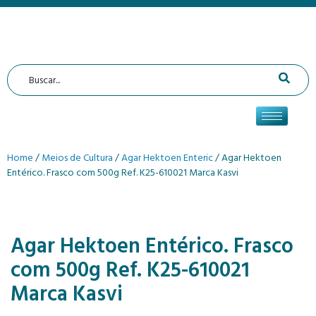
Home
/
Meios de Cultura
/
Agar Hektoen Enteric
/ Agar Hektoen
Entérico. Frasco com 500g Ref. K25-610021 Marca Kasvi
Agar Hektoen Entérico. Frasco
com 500g Ref. K25-610021
Marca Kasvi