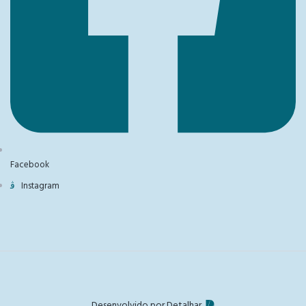
Facebook
Instagram
Desenvolvido por Detalhar