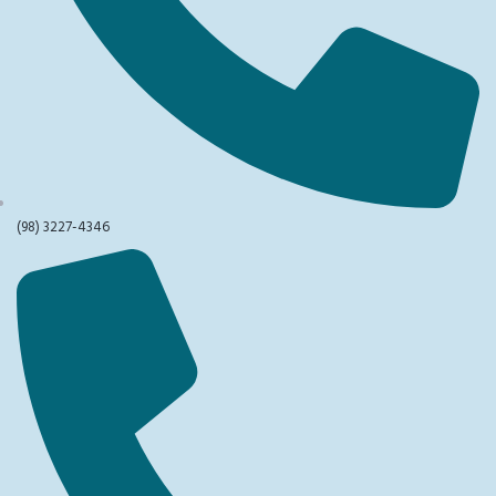
(98) 3227-4346