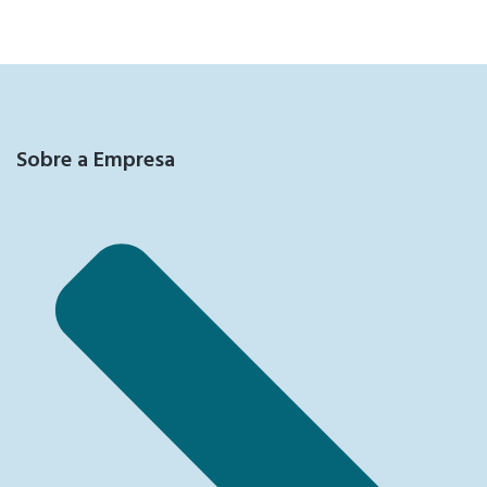
Sobre a Empresa