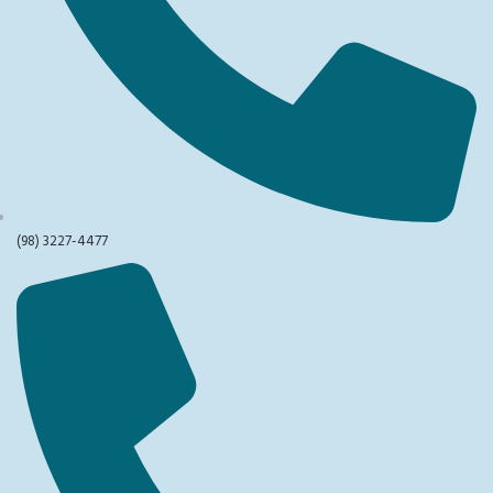
(98) 3227-4477