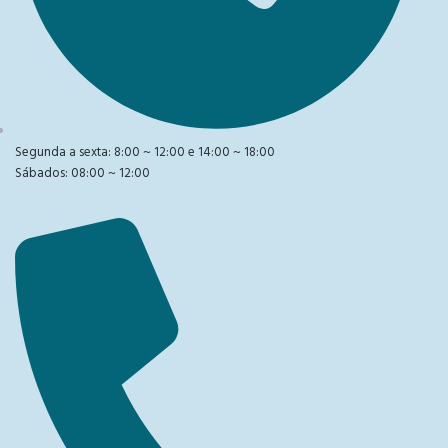
Segunda a sexta: 8:00 ~ 12:00 e 14:00 ~ 18:00
Sábados: 08:00 ~ 12:00