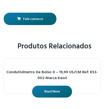
Fale conosco
Produtos Relacionados
Condutivímetro De Bolso 0 – 19,99 US/CM Ref: K53-
002 Marca Kasvi
Read More