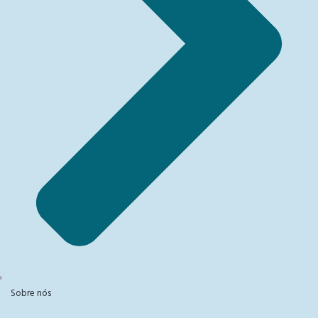
Sobre nós