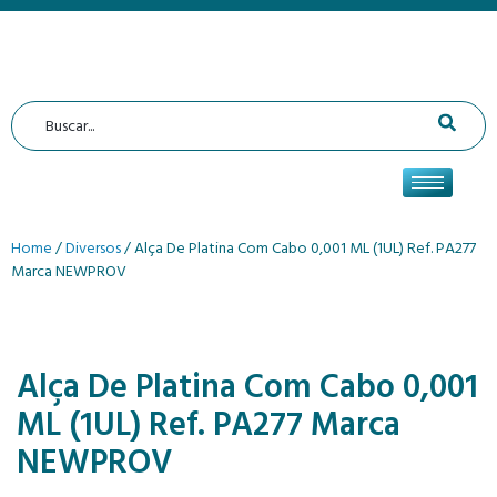
Home
/
Diversos
/ Alça De Platina Com Cabo 0,001 ML (1UL) Ref. PA277
Marca NEWPROV
Alça De Platina Com Cabo 0,001
ML (1UL) Ref. PA277 Marca
NEWPROV