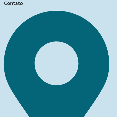
Contato