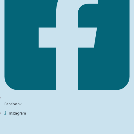
Facebook
Instagram