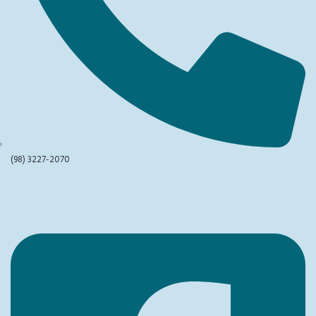
(98) 3227-2070