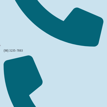
(98) 3235-7883