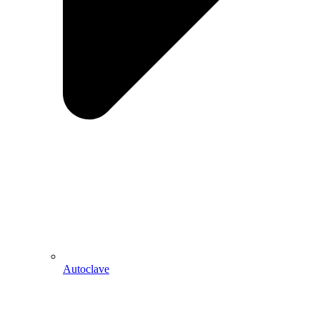
Autoclave