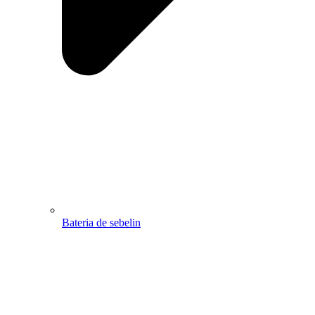
Bateria de sebelin