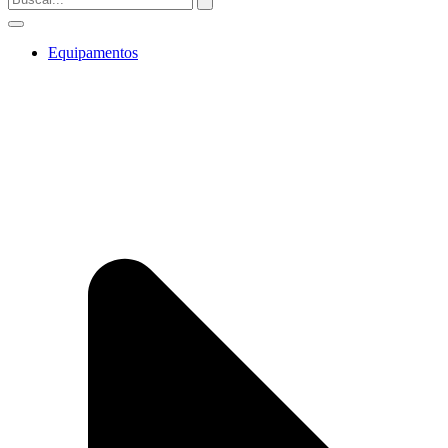
Equipamentos