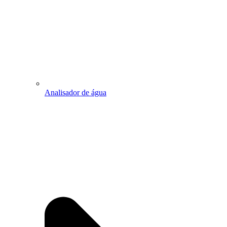
Analisador de água