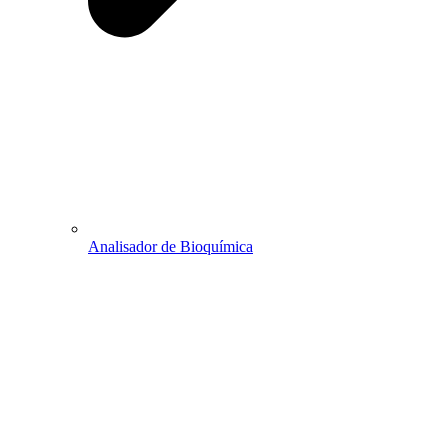
Analisador de Bioquímica