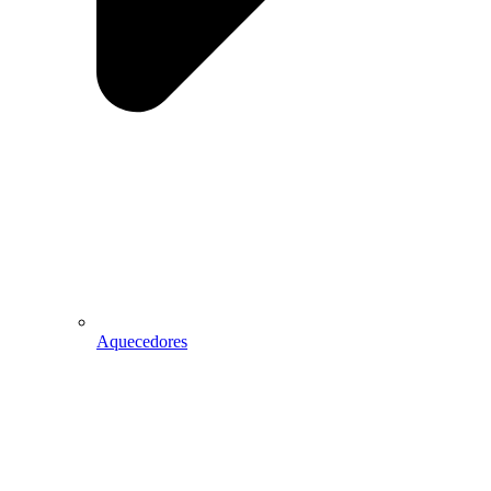
Aquecedores