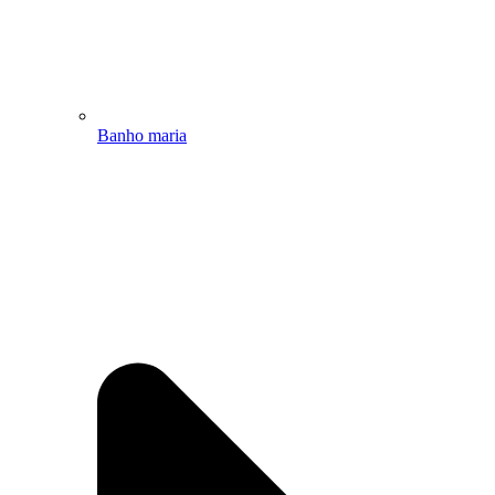
Banho maria