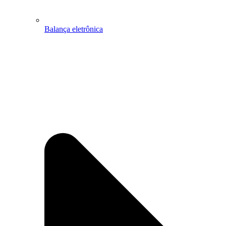
Balança eletrônica