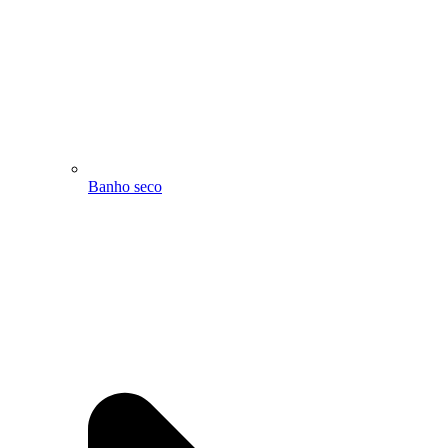
Banho seco