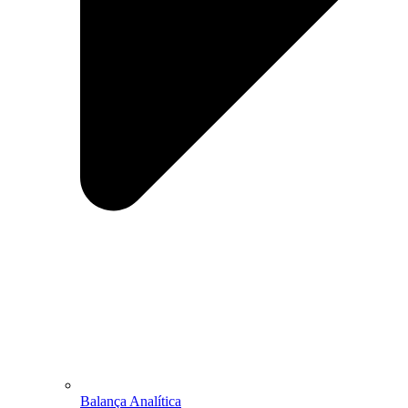
Balança Analítica