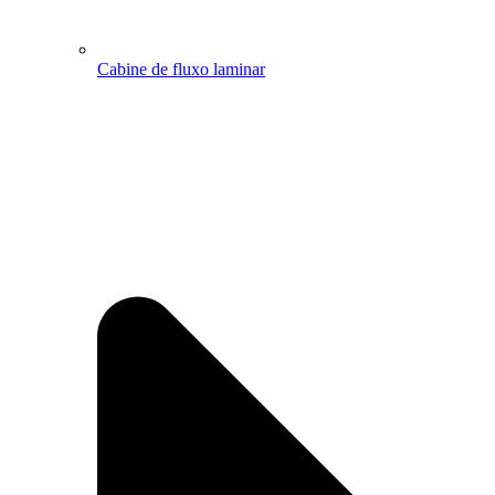
Cabine de fluxo laminar