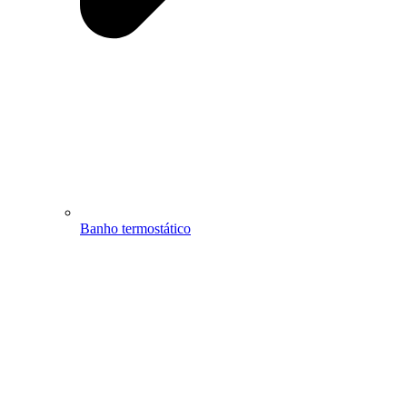
Banho termostático