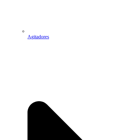
Agitadores