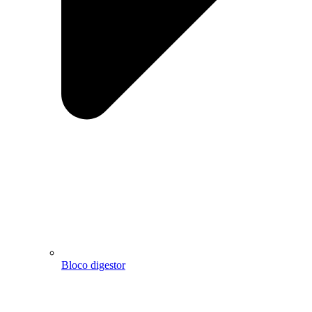
Bloco digestor